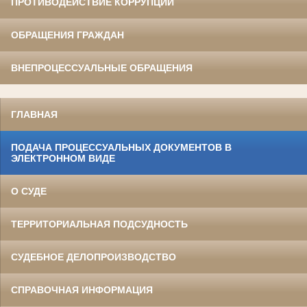
ПРОТИВОДЕЙСТВИЕ КОРРУПЦИИ
ОБРАЩЕНИЯ ГРАЖДАН
ВНЕПРОЦЕССУАЛЬНЫЕ ОБРАЩЕНИЯ
ГЛАВНАЯ
ПОДАЧА ПРОЦЕССУАЛЬНЫХ ДОКУМЕНТОВ В
ЭЛЕКТРОННОМ ВИДЕ
О СУДЕ
ТЕРРИТОРИАЛЬНАЯ ПОДСУДНОСТЬ
СУДЕБНОЕ ДЕЛОПРОИЗВОДСТВО
СПРАВОЧНАЯ ИНФОРМАЦИЯ