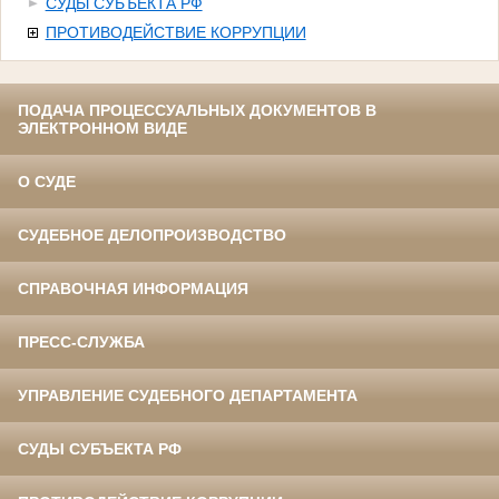
СУДЫ СУБЪЕКТА РФ
ПРОТИВОДЕЙСТВИЕ КОРРУПЦИИ
ПОДАЧА ПРОЦЕССУАЛЬНЫХ ДОКУМЕНТОВ В
ЭЛЕКТРОННОМ ВИДЕ
О СУДЕ
СУДЕБНОЕ ДЕЛОПРОИЗВОДСТВО
СПРАВОЧНАЯ ИНФОРМАЦИЯ
ПРЕСС-СЛУЖБА
УПРАВЛЕНИЕ СУДЕБНОГО ДЕПАРТАМЕНТА
СУДЫ СУБЪЕКТА РФ