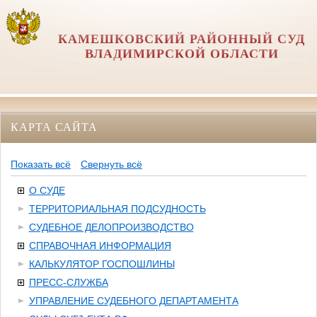
КАМЕШКОВСКИЙ РАЙОННЫЙ СУД
ВЛАДИМИРСКОЙ ОБЛАСТИ
КАРТА САЙТА
Показать всё
Свернуть всё
О СУДЕ
ТЕРРИТОРИАЛЬНАЯ ПОДСУДНОСТЬ
СУДЕБНОЕ ДЕЛОПРОИЗВОДСТВО
СПРАВОЧНАЯ ИНФОРМАЦИЯ
КАЛЬКУЛЯТОР ГОСПОШЛИНЫ
ПРЕСС-СЛУЖБА
УПРАВЛЕНИЕ СУДЕБНОГО ДЕПАРТАМЕНТА