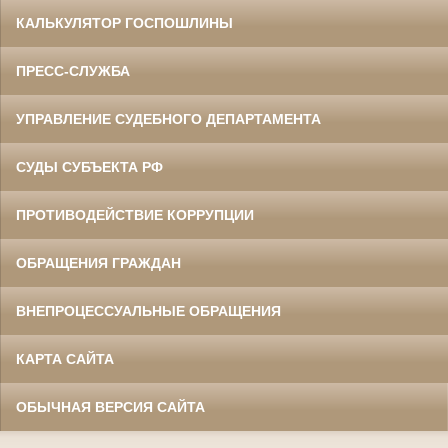
КАЛЬКУЛЯТОР ГОСПОШЛИНЫ
ПРЕСС-СЛУЖБА
УПРАВЛЕНИЕ СУДЕБНОГО ДЕПАРТАМЕНТА
СУДЫ СУБЪЕКТА РФ
ПРОТИВОДЕЙСТВИЕ КОРРУПЦИИ
ОБРАЩЕНИЯ ГРАЖДАН
ВНЕПРОЦЕССУАЛЬНЫЕ ОБРАЩЕНИЯ
КАРТА САЙТА
ОБЫЧНАЯ ВЕРСИЯ САЙТА