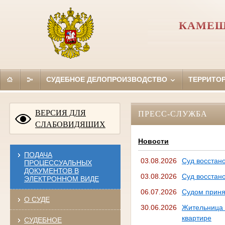
КАМЕШ
СУДЕБНОЕ ДЕЛОПРОИЗВОДСТВО
ТЕРРИТО
ВЕРСИЯ ДЛЯ
ПРЕСС-СЛУЖБА
СЛАБОВИДЯЩИХ
Новости
ПОДАЧА
03.08.2026
Суд восстан
ПРОЦЕССУАЛЬНЫХ
ДОКУМЕНТОВ В
03.08.2026
Суд восстан
ЭЛЕКТРОННОМ ВИДЕ
06.07.2026
Судом приня
О СУДЕ
30.06.2026
Жительница
квартире
СУДЕБНОЕ